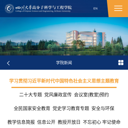
EN
学院新闻
学习贯彻习近平新时代中国特色社会主义思想主题教育
二十大专题
党风廉政宣传
会议室(教室)预约
全民国家安全教育
党史学习教育专题
安全与环保
教学信息简报
信息公开
教授开放日
不忘初心 牢记使命