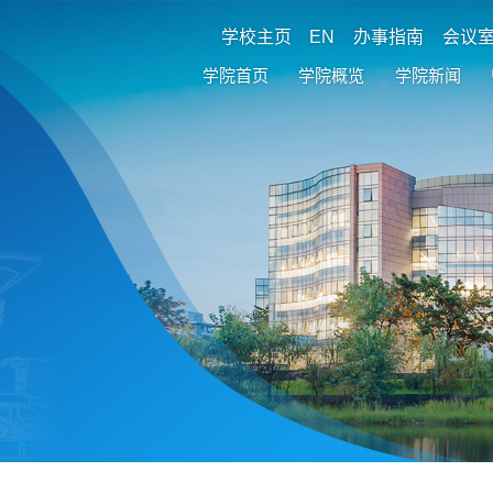
学校主页
EN
办事指南
会议
学院首页
学院概览
学院新闻