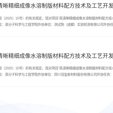
清晰精细成像水溶制版材料配方技术及工艺开
〔2025〕15号）的有关规定，现对项目“高清晰精细成像水溶制版材料配方
：高分子科学与工程学院外协单位：测试狗（成都）实验检测有限公司外协任务：
清晰精细成像水溶制版材料配方技术及工艺开
〔2025〕15号）的有关规定，现对项目“高清晰精细成像水溶制版材料配方
：高分子科学与工程学院外协单位：四川羽玺新材料股份有限公司外协任务：委