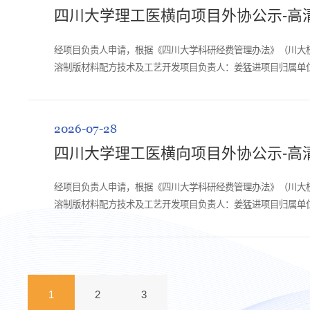
四川大学理工医横向项目外协公示-高
经项目负责人申请，根据《四川大学科研经费管理办法》（川大校
溶制版材料配方技术及工艺开发项目负责人：姜猛进项目归属单位
联关系：否公示时间：2026年7月2...
2026-07-28
四川大学理工医横向项目外协公示-高
经项目负责人申请，根据《四川大学科研经费管理办法》（川大校
溶制版材料配方技术及工艺开发项目负责人：姜猛进项目归属单位
否公示时间：2026年7月28日- 2026 ...
1
2
3