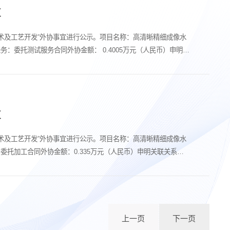
发
技术及工艺开发”外协事宜进行公示。项目名称：高清晰精细成像水
委托测试服务合同外协金额： 0.4005万元（人民币）申明关
发
技术及工艺开发”外协事宜进行公示。项目名称：高清晰精细成像水
托加工合同外协金额：0.335万元（人民币）申明关联关系：
上一页
下一页