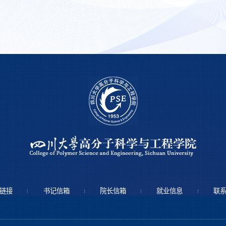
链接
书记信箱
院长信箱
就业信息
联