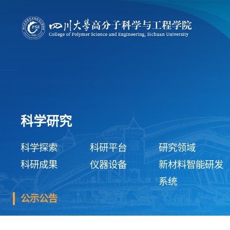
科学研究
科学探索
科研平台
研究领域
科研成果
仪器设备
新材料智能研发
系统
公示公告