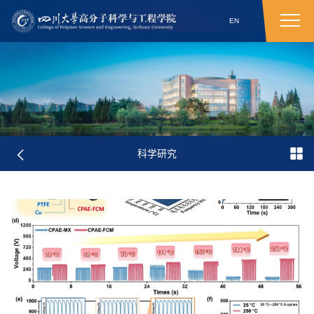
EN
科学研究