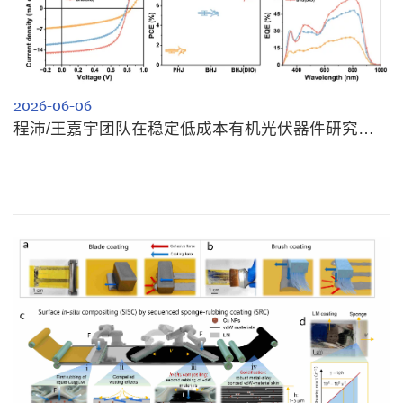
2026-06-06
程沛/王嘉宇团队在稳定低成本有机光伏器件研究方面取得新进展