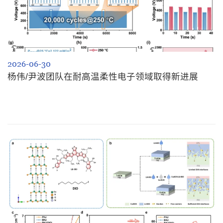
2026-06-30
杨伟/尹波团队在耐高温柔性电子领域取得新进展