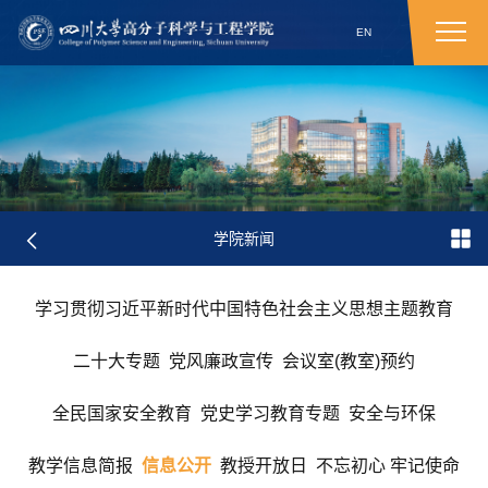
EN
学院新闻
学习贯彻习近平新时代中国特色社会主义思想主题教育
二十大专题
党风廉政宣传
会议室(教室)预约
全民国家安全教育
党史学习教育专题
安全与环保
教学信息简报
信息公开
教授开放日
不忘初心 牢记使命