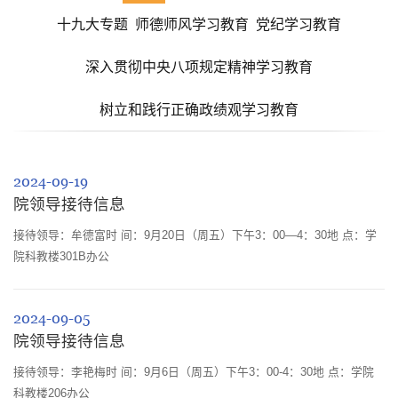
十九大专题
师德师风学习教育
党纪学习教育
深入贯彻中央八项规定精神学习教育
树立和践行正确政绩观学习教育
2024-09-19
院领导接待信息
接待领导：牟德富时 间：9月20日（周五）下午3：00—4：30地 点：学
院科教楼301B办公
2024-09-05
院领导接待信息
接待领导：李艳梅时 间：9月6日（周五）下午3：00-4：30地 点：学院
科教楼206办公