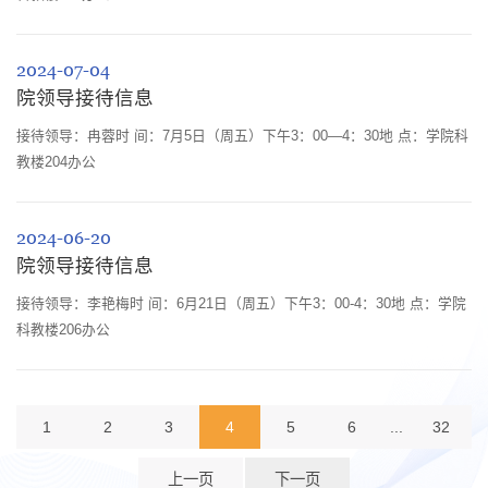
2024-07-04
院领导接待信息
接待领导：冉蓉时 间：7月5日（周五）下午3：00—4：30地 点：学院科
教楼204办公
2024-06-20
院领导接待信息
接待领导：李艳梅时 间：6月21日（周五）下午3：00-4：30地 点：学院
科教楼206办公
1
2
3
4
5
6
...
32
上一页
下一页