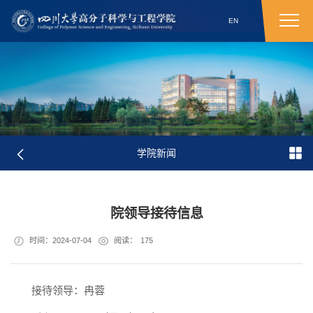
EN
学院新闻
院领导接待信息
时间：2024-07-04
阅读：
175
接待领导：冉蓉