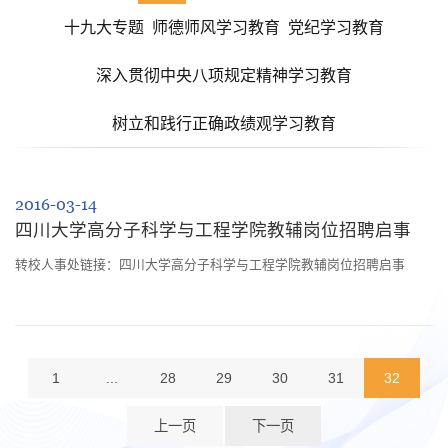
十九大专题
师德师风学习教育
党纪学习教育
深入贯彻中央八项规定精神学习教育
树立和践行正确政绩观学习教育
2016-03-14
四川大学高分子科学与工程学院教辅岗位招聘启事
转校人事处链接：四川大学高分子科学与工程学院教辅岗位招聘启事
1
...
28
29
30
31
32
上一页
下一页