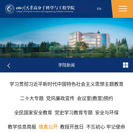
EN
学院新闻
学习贯彻习近平新时代中国特色社会主义思想主题教育
二十大专题
党风廉政宣传
会议室(教室)预约
全民国家安全教育
党史学习教育专题
安全与环保
教学信息简报
信息公开
教授开放日
不忘初心 牢记使命