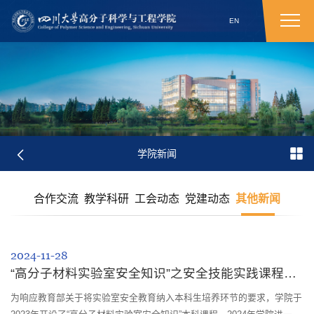
EN
学院新闻
合作交流
教学科研
工会动态
党建动态
其他新闻
2024-11-28
“高分子材料实验室安全知识”之安全技能实践课程圆满完成
为响应教育部关于将实验室安全教育纳入本科生培养环节的要求，学院于