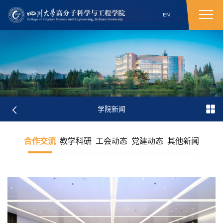
EN
学院新闻
合作交流
教学科研
工会动态
党建动态
其他新闻