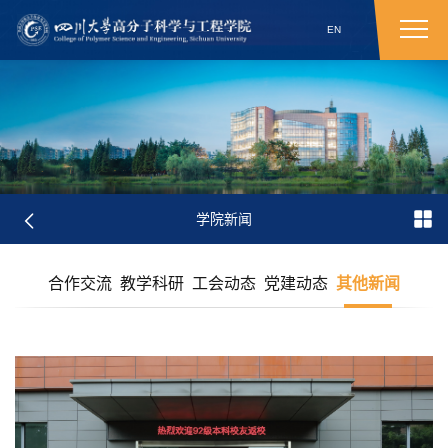
EN
学院新闻
合作交流
教学科研
工会动态
党建动态
其他新闻