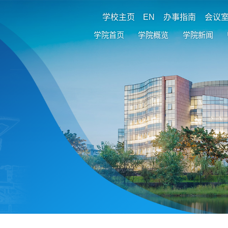
学校主页
EN
办事指南
会议
学院首页
学院概览
学院新闻