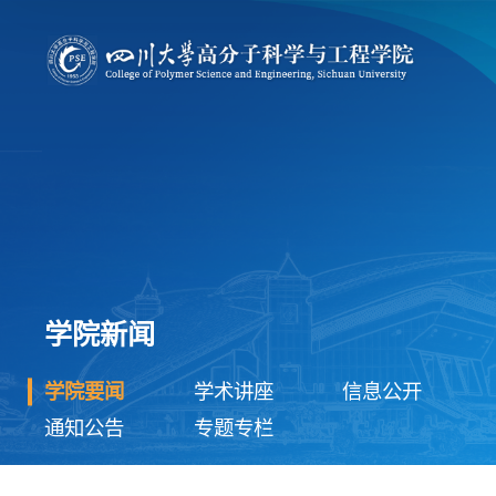
学院新闻
学院要闻
学术讲座
信息公开
通知公告
专题专栏