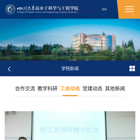
EN
学院新闻
合作交流
教学科研
工会动态
党建动态
其他新闻