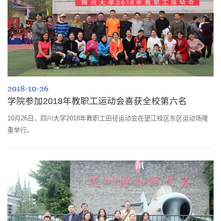
2018-10-26
学院参加2018年教职工运动会喜获全校第六名
10月26日，四川大学2018年教职工田径运动会在望江校区东区运动场隆
重举行。