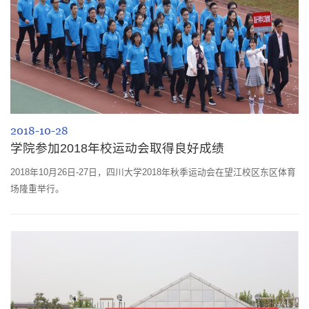
2018-10-28
学院参加2018年校运动会取得良好成绩
2018年10月26日-27日，四川大学2018年秋季运动会在望江校区东区体育
场隆重举行。