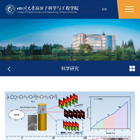
EN
科学研究