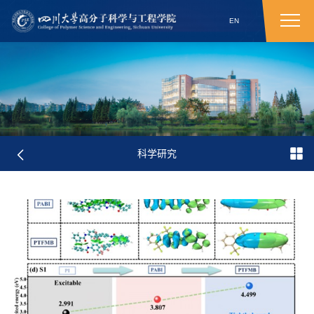
EN
科学研究