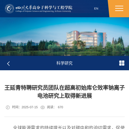
EN
科学研究
王延青特聘研究员团队在超高初始库仑效率钠离子
电池研究上取得新进展
时间：2025-07-15
阅读：
670
全球能源需求的持续增长以及对碳中和的迫切需求，促使