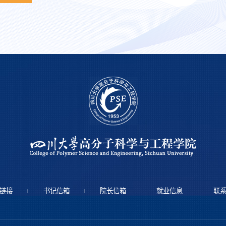
链接
书记信箱
院长信箱
就业信息
联