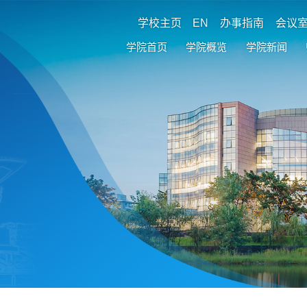
学校主页
EN
办事指南
会议
学院首页
学院概览
学院新闻