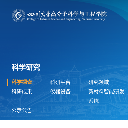
科学研究
科学探索
科研平台
研究领域
科研成果
仪器设备
新材料智能研发
系统
公示公告