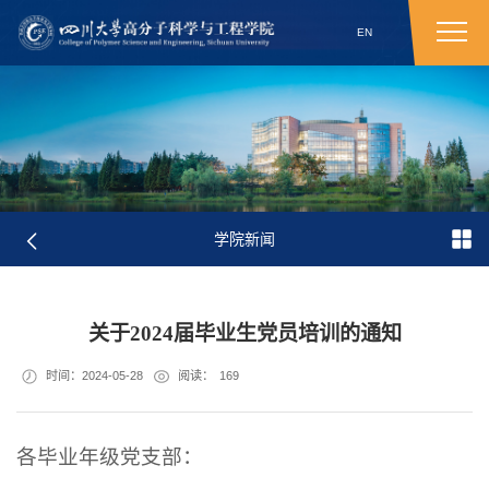
EN
学院新闻
关于2024届毕业生党员培训的通知
时间：2024-05-28
阅读：
169
各毕业年级党支部：