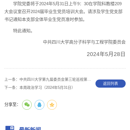
学院党委将于2024年5月31日上午9：30在学院科教楼209
大会议室召开2024届毕业生党员培训大会。请涉及学生党支部
书记通知本支部全体毕业生党员准时参加。
特此通知。
中共四川大学高分子科学与工程学院委员会
2024年5月28日
上一条：
中共四川大学第九届委员会第三轮巡视第一巡视组巡视高分子科学与工程学院党委的公告
返回列表
下一条：
本周政治学习（2024年5月31日）
分享至：