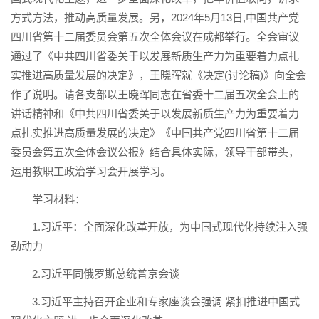
方式方法，推动高质量发展。另，2024年5月13日,中国共产党
四川省第十二届委员会第五次全体会议在成都举行。全会审议
通过了《中共四川省委关于以发展新质生产力为重要着力点扎
实推进高质量发展的决定》，王晓晖就《决定(讨论稿)》向全会
作了说明。请各支部以王晓晖同志在省委十二届五次全会上的
讲话精神和《中共四川省委关于以发展新质生产力为重要着力
点扎实推进高质量发展的决定》《中国共产党四川省第十二届
委员会第五次全体会议公报》结合具体实际，领导干部带头，
运用教职工政治学习会开展学习。
学习材料：
1.习近平：全面深化改革开放，为中国式现代化持续注入强
劲动力
2.习近平同俄罗斯总统普京会谈
3.习近平主持召开企业和专家座谈会强调 紧扣推进中国式