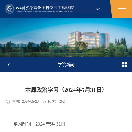
EN
学院新闻
本周政治学习（2024年5月31日）
时间：2024-05-28
阅读：
252
学习时间：2024年5月31日