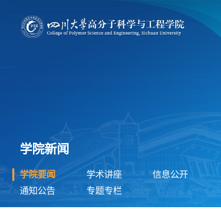
学院新闻
学院要闻
学术讲座
信息公开
通知公告
专题专栏