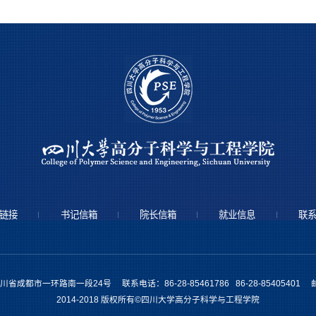
链接
书记信箱
院长信箱
就业信息
联
省成都市一环路南一段24号 联系电话：86-28-85461786 86-28-85405401 邮
2014-2018 版权所有©四川大学高分子科学与工程学院