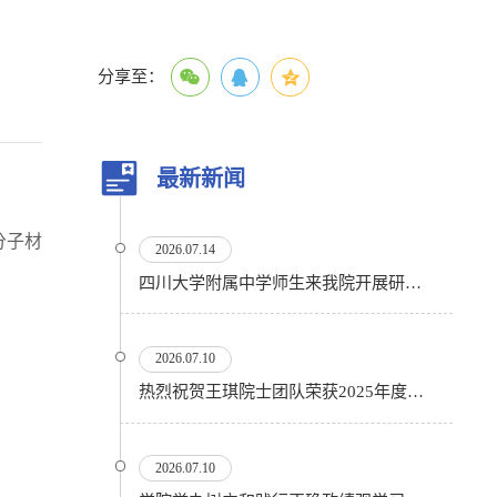
分享至：
最新新闻
分子材
2026.07.14
四川大学附属中学师生来我院开展研学活动
2026.07.10
热烈祝贺王琪院士团队荣获2025年度国家科技进步奖二等奖
2026.07.10