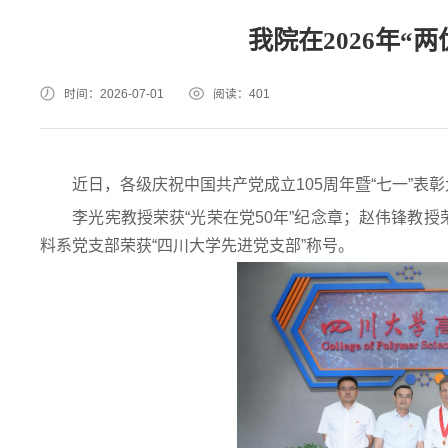
我院在2026年“
时间：2026-07-01
阅读：
401
近日，各级庆祝中国共产党成立105周年暨“七一”
李光宪教授荣获“光荣在党50年”纪念章；赵伟锋教
料系党支部荣获“四川大学先进党支部”称号。