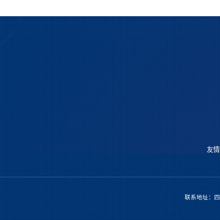
友情
联系地址：四川