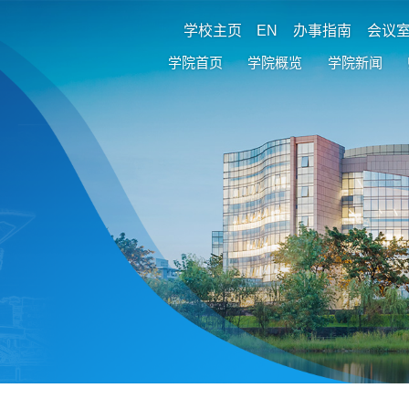
学校主页
EN
办事指南
会议
学院首页
学院概览
学院新闻