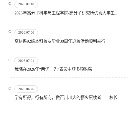
2026.07.10
2026年高分子科学与工程学院/高分子研究所优秀大学生暑期夏令营顺利开营
2026.07.06
高材系92级本科校友毕业30周年返校活动顺利举行
2026.07.01
我院在2026年“两优一先”表彰中获多项殊荣
2026.06.26
学有所得，行有所向，做百卅川大的薪火赓续者——校长汪劲松在四川大学2026届学生毕业典礼上的...