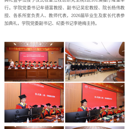
行。学院党委书记牟德富教授、副书记吴宏教授、院长杨伟教
授、各系所室负责人、教师代表，2026届毕业生及家长代表参
加典礼，学院党委副书记、纪委书记李艳梅主持。