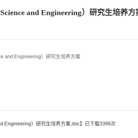
cience and Engineering）研究生培养
e and Engineering）研究生培养方案
nd Engineering）研究生培养方案.doc
】已下载
3399
次