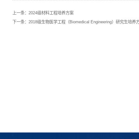
上一条：
2024级材料工程培养方案
下一条：
2018级生物医学工程（Biomedical Engineering）研究生培养