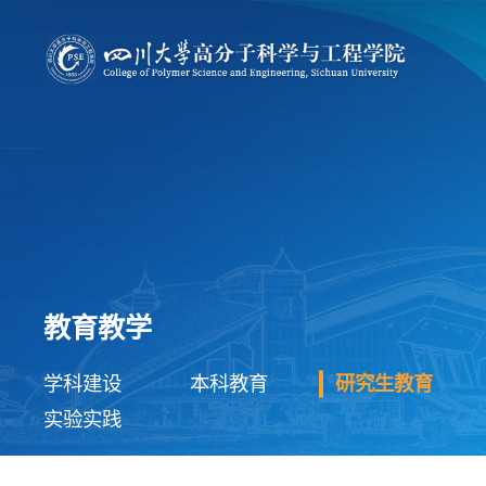
教育教学
学科建设
本科教育
研究生教育
实验实践