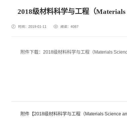
2018级材料科学与工程（Materials S
时间：2019-01-11
阅读：
4087
附件下载：2018级材料科学与工程（Materials Scienc
附件【
2018级材料科学与工程（Materials Science a