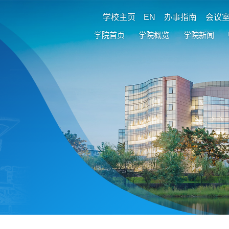
学校主页
EN
办事指南
会议
学院首页
学院概览
学院新闻