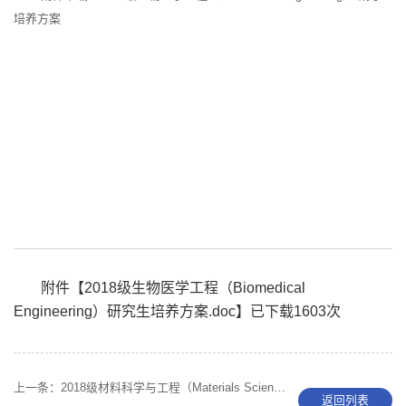
培养方案
附件【
2018级生物医学工程（Biomedical
Engineering）研究生培养方案.doc
】已下载
1603
次
上一条：
2018级材料科学与工程（Materials Science and Engineering）研究生培养方案
返回列表