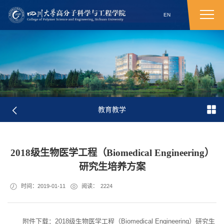
EN
教育教学
2018级生物医学工程（Biomedical Engineering）
研究生培养方案
时间：2019-01-11
阅读：
2224
附件下载：2018级生物医学工程（Biomedical Engineering）研究生