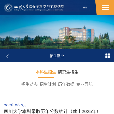
EN
招生就业
本科生招生
研究生招生
招生动态
招生计划
历年数据
专业导航
2026-06-25
四川大学本科录取历年分数统计（截止2025年）