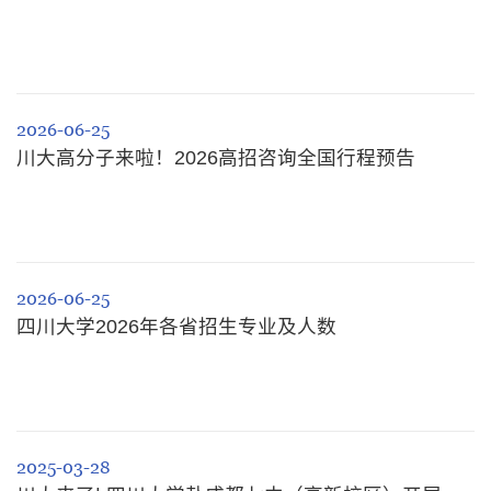
2026-06-25
川大高分子来啦！2026高招咨询全国行程预告
2026-06-25
四川大学2026年各省招生专业及人数
2025-03-28