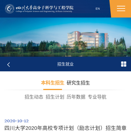
EN
招生就业
本科生招生
研究生招生
招生动态
招生计划
历年数据
专业导航
2020-10-12
四川大学2020年高校专项计划（励志计划）招生简章