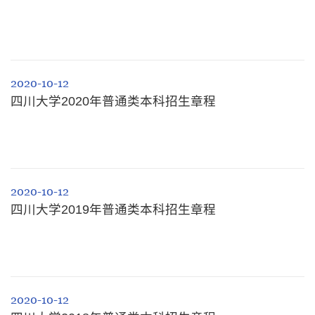
2020-10-12
四川大学2020年普通类本科招生章程
2020-10-12
四川大学2019年普通类本科招生章程
2020-10-12