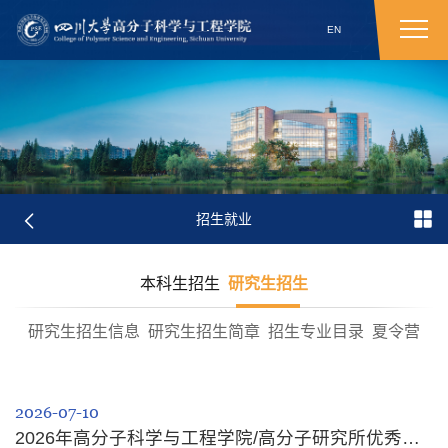
EN
招生就业
本科生招生
研究生招生
研究生招生信息
研究生招生简章
招生专业目录
夏令营
2026-07-10
2026年高分子科学与工程学院/高分子研究所优秀大学生暑期夏令营顺利开营