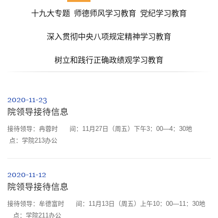
十九大专题
师德师风学习教育
党纪学习教育
深入贯彻中央八项规定精神学习教育
树立和践行正确政绩观学习教育
2020-11-23
院领导接待信息
接待领导：冉蓉时 间：11月27日（周五）下午3：00—4：30地
点：学院213办公
2020-11-12
院领导接待信息
接待领导：牟德富时 间：11月13日（周五）上午10：00—11：30地
点：学院211办公