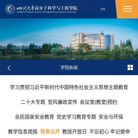
EN
学院新闻
学习贯彻习近平新时代中国特色社会主义思想主题教育
二十大专题
党风廉政宣传
会议室(教室)预约
全民国家安全教育
党史学习教育专题
安全与环保
教学信息简报
信息公开
教授开放日
不忘初心 牢记使命