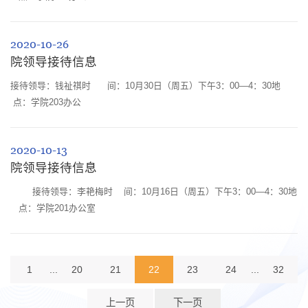
2020-10-26
院领导接待信息
接待领导：钱祉祺时 间：10月30日（周五）下午3：00—4：30地
点：学院203办公
2020-10-13
院领导接待信息
接待领导：李艳梅时 间：10月16日（周五）下午3：00—4：30地
点：学院201办公室
1
...
20
21
22
23
24
...
32
上一页
下一页