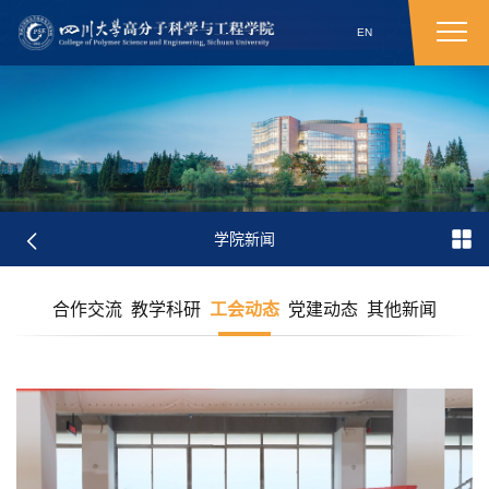
EN
学院新闻
合作交流
教学科研
工会动态
党建动态
其他新闻