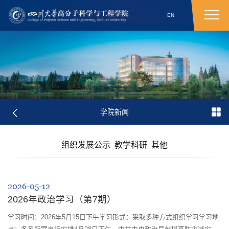
EN
学院新闻
组织发展公示
教学科研
其他
2026-05-12
2026年政治学习（第7期）
学习时间：2026年5月15日下午学习形式：采取多种方式组织学习学习地