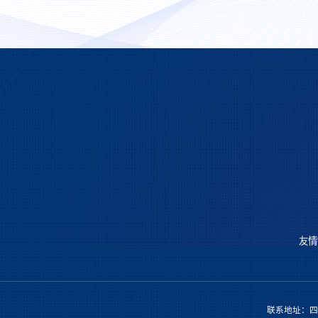
友情
联系地址：四川