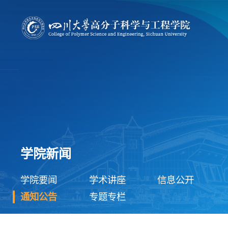
学院新闻
学院要闻
学术讲座
信息公开
通知公告
专题专栏