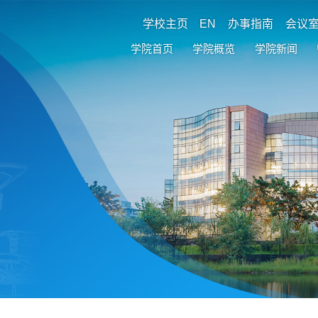
学校主页
EN
办事指南
会议
学院首页
学院概览
学院新闻