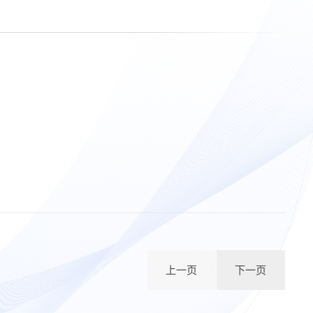
上一页
下一页