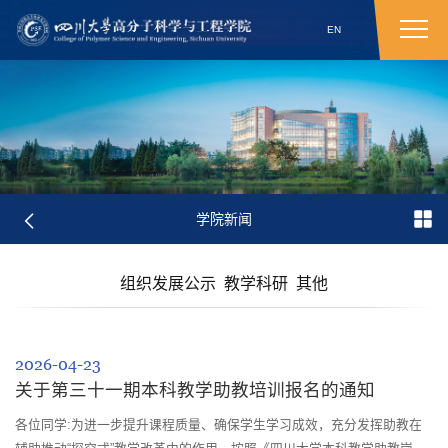
EN
学院新闻
组织发展公示
教学科研
其他
2026-04-23
关于第三十一期本科教学助教培训报名的通知
各位同学:为进一步提升课程质量、确保学生学习成效，充分发挥助教在