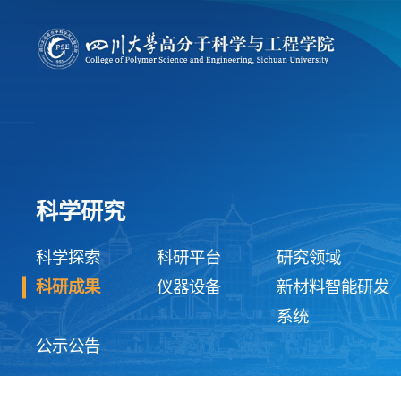
科学研究
科学探索
科研平台
研究领域
科研成果
仪器设备
新材料智能研发
系统
公示公告