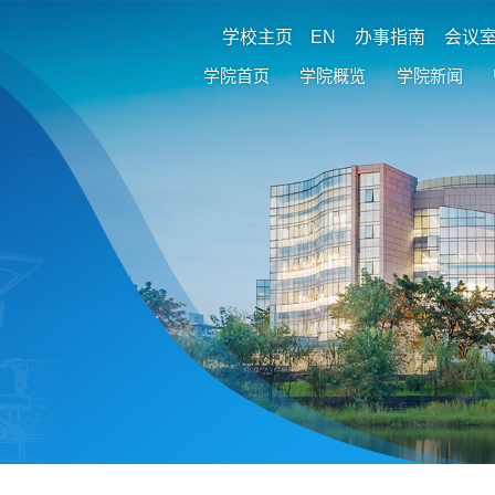
学校主页
EN
办事指南
会议
学院首页
学院概览
学院新闻