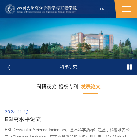
EN
科学研究
科研获奖
授权专利
发表论文
2024-11-13
ESI高水平论文
ESI（Essential Science Indicators，基本科学指标）是基于科睿唯安公