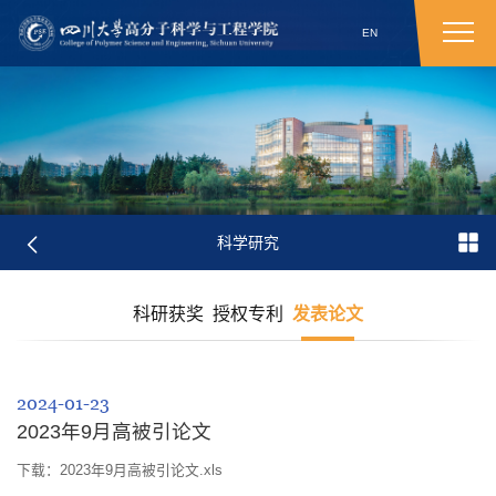
EN
科学研究
科研获奖
授权专利
发表论文
2024-01-23
2023年9月高被引论文
下载：2023年9月高被引论文.xls