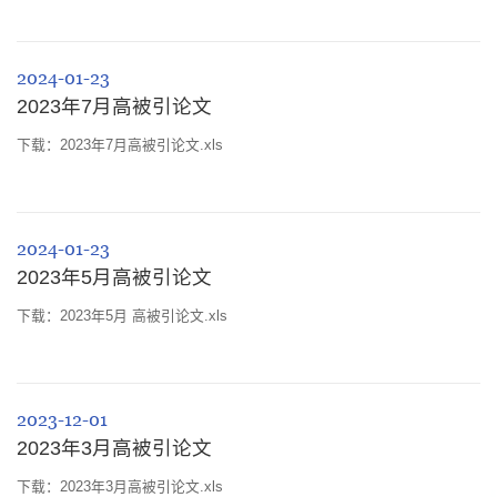
2024-01-23
2023年7月高被引论文
下载：2023年7月高被引论文.xls
2024-01-23
2023年5月高被引论文
下载：2023年5月 高被引论文.xls
2023-12-01
2023年3月高被引论文
下载：2023年3月高被引论文.xls