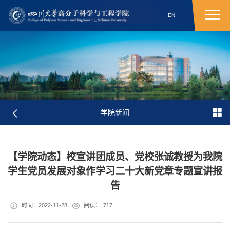
EN
学院新闻
【学院动态】校宣讲团成员、党校张诚教授为我院
学生党员发展对象作学习二十大新党章专题宣讲报
告
时间：2022-11-28
阅读：
717