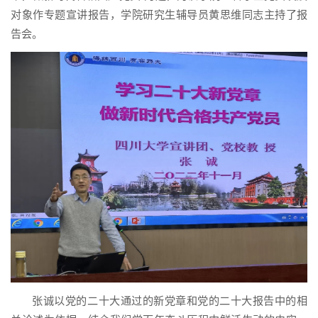
对象作专题宣讲报告，学院研究生辅导员黄思维同志主持了报
告会。
张诚以党的二十大通过的新党章和党的二十大报告中的相