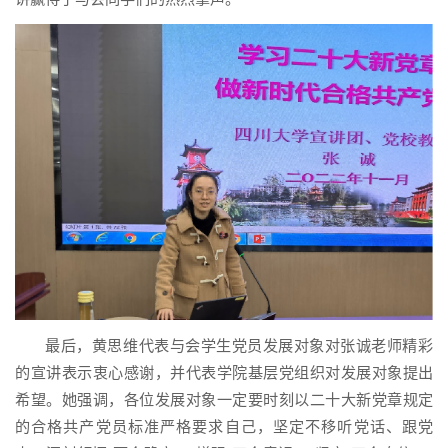
最后，黄思维代表与会学生党员发展对象对张诚老师精彩
的宣讲表示衷心感谢，并代表学院基层党组织对发展对象提出
希望。她强调，各位发展对象一定要时刻以二十大新党章规定
的合格共产党员标准严格要求自己，坚定不移听党话、跟党