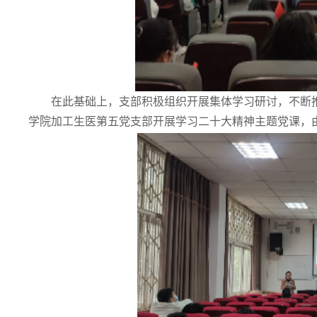
在此基础上，支部积极组织开展集体学习研讨，不断推
学院加工生医第五党支部开展学习二十大精神主题党课，