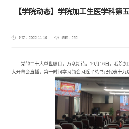
【学院动态】学院加工生医学科第
时间：2022-11-19
阅读：
252
党的二十大举世瞩目，万众期待。10月16日，我院
大开幕会直播，第一时间学习领会习近平总书记代表十九