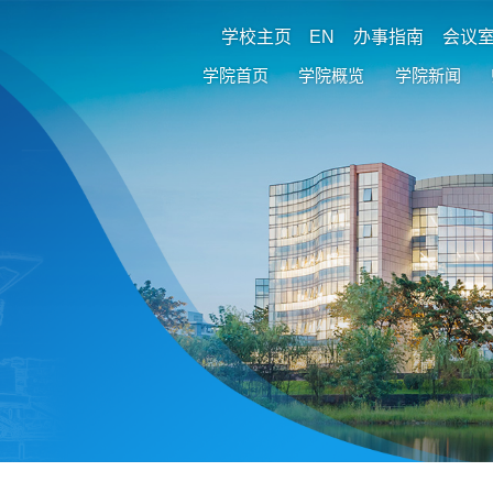
学校主页
EN
办事指南
会议
学院首页
学院概览
学院新闻