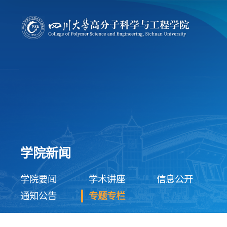
学院新闻
学院要闻
学术讲座
信息公开
通知公告
专题专栏