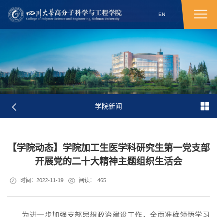
EN
学院新闻
【学院动态】学院​加工生医学科研究生第一党支部
开展党的二十大精神主题组织生活会
时间：2022-11-19
阅读：
465
为进一步加强支部思想政治建设工作，全面准确领悟学习