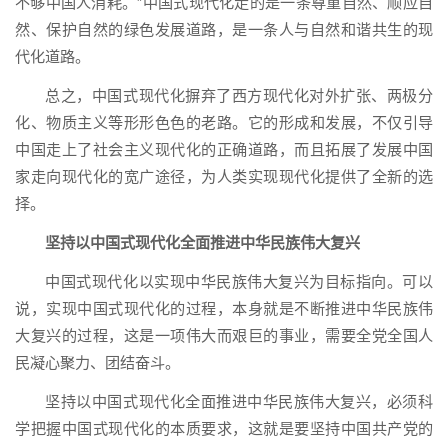
不够中国人消耗。”中国式现代化走的是一条尊重自然、顺应自
然、保护自然的绿色发展道路，是一条人与自然和谐共生的现
代化道路。
总之，中国式现代化摒弃了西方现代化对外扩张、两极分
化、物质主义等形形色色的老路。它的形成和发展，不仅引导
中国走上了社会主义现代化的正确道路，而且拓展了发展中国
家走向现代化的宽广途径，为人类实现现代化提供了全新的选
择。
坚持以中国式现代化全面推进中华民族伟大复兴
中国式现代化以实现中华民族伟大复兴为目标指向。可以
说，实现中国式现代化的过程，本身就是不断推进中华民族伟
大复兴的过程，这是一项伟大而艰巨的事业，需要全党全国人
民凝心聚力、团结奋斗。
坚持以中国式现代化全面推进中华民族伟大复兴，必须科
学把握中国式现代化的本质要求，这就是要坚持中国共产党的