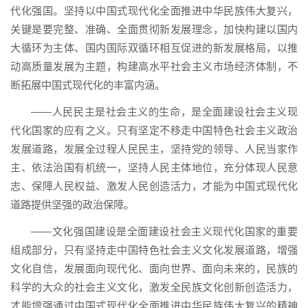
代化强国。坚持以中国式现代化全面推进中华民族伟大复兴，
关键是要完整、准确、全面贯彻新发展理念，加快构建以国内
大循环为主体、国内国际双循环相互促进的新发展格局，以推
动高质量发展为主题，构建高水平社会主义市场经济体制，不
断拓展中国式现代化的丰富内涵。
——人民民主是社会主义的生命，是全面建设社会主义现
代化国家的应有之义。只有坚定不移走中国特色社会主义政治
发展道路，发展全过程人民民主，坚持党的领导、人民当家作
主、依法治国有机统一，坚持人民主体地位，充分体现人民意
志、保障人民权益、激发人民创造活力，才能为中国式现代化
道路提供坚强的政治保障。
——文化强国建设是全面建设社会主义现代化国家的重要
组成部分，只有坚持走中国特色社会主义文化发展道路，增强
文化自信，发展面向现代化、面向世界、面向未来的，民族的
科学的大众的社会主义文化，激发全民族文化创新创造活力，
才能增强通过中国式现代化全面推进中华民族伟大复兴的精神