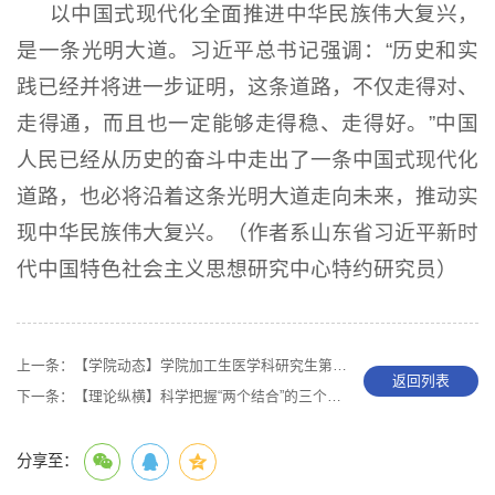
以中国式现代化全面推进中华民族伟大复兴，
是一条光明大道。习近平总书记强调：“历史和实
践已经并将进一步证明，这条道路，不仅走得对、
走得通，而且也一定能够走得稳、走得好。”中国
人民已经从历史的奋斗中走出了一条中国式现代化
道路，也必将沿着这条光明大道走向未来，推动实
现中华民族伟大复兴。（作者系山东省习近平新时
代中国特色社会主义思想研究中心特约研究员）
上一条：
【学院动态】学院​加工生医学科研究生第一党支部开展党的二十大精神主题组织生活会
返回列表
下一条：
【理论纵横】科学把握“两个结合”的三个维度
分享至：