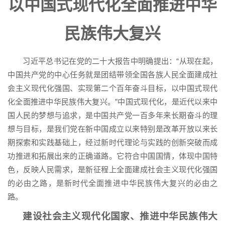
以中国式现代化全面推进中华
民族伟大复兴
习近平总书记在党的二十大报告中明确提出：“从现在起，
中国共产党的中心任务就是团结带领全国各族人民全面建成社
会主义现代化强国、实现第二个百年奋斗目标，以中国式现代
化全面推进中华民族伟大复兴。”中国式现代化，是近代以来中
国人民的梦想与追求，是中国共产党一百多年来长期奋斗的理
想与目标，是我们党在新中国成立以来特别是改革开放以来长
期探索和实践基础上，经过新时代理论与实践的创新突破而成
功推进和拓展出来的正确道路。它符合中国国情，体现中国特
色，反映人民需求，是新征程上全面建成社会主义现代化强国
的必由之路，是新时代全面推进中华民族伟大复兴的必由之
路。
建设社会主义现代化国家、推进中华民族伟大