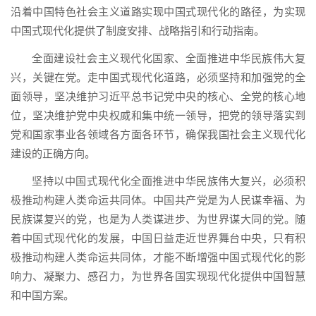
沿着中国特色社会主义道路实现中国式现代化的路径，为实现
中国式现代化提供了制度安排、战略指引和行动指南。
全面建设社会主义现代化国家、全面推进中华民族伟大复
兴，关键在党。走中国式现代化道路，必须坚持和加强党的全
面领导，坚决维护习近平总书记党中央的核心、全党的核心地
位，坚决维护党中央权威和集中统一领导，把党的领导落实到
党和国家事业各领域各方面各环节，确保我国社会主义现代化
建设的正确方向。
坚持以中国式现代化全面推进中华民族伟大复兴，必须积
极推动构建人类命运共同体。中国共产党是为人民谋幸福、为
民族谋复兴的党，也是为人类谋进步、为世界谋大同的党。随
着中国式现代化的发展，中国日益走近世界舞台中央，只有积
极推动构建人类命运共同体，才能不断增强中国式现代化的影
响力、凝聚力、感召力，为世界各国实现现代化提供中国智慧
和中国方案。