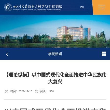
EN
学院新闻
【理论纵横】以中国式现代化全面推进中华民族伟
大复兴
时间：2022-11-13
阅读：
330