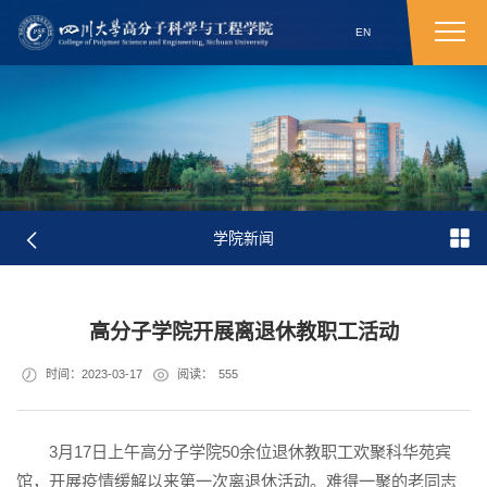
EN
学院新闻
高分子学院开展离退休教职工活动
时间：2023-03-17
阅读：
555
3月17日上午高分子学院50余位退休教职工欢聚科华苑宾
馆，开展疫情缓解以来第一次离退休活动。难得一聚的老同志