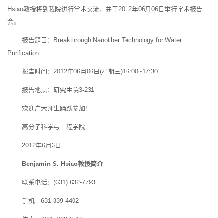
Hsiao教授将到我院进行学术交流，并于2012年06月06日举行学术报告
会。
报告题目：Breakthrough Nanofiber Technology for Water
Purification
报告时间：2012年06月06日(星期三)16:00~17:30
报告地点：研究生院3-231
欢迎广大师生踊跃参加！
高分子科学与工程学院
2012年6月3日
Benjamin S. Hsiao
教授简介
联系电话：(631) 632-7793
手机：631-839-4402