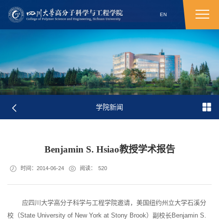
EN
学院新闻
Benjamin S. Hsiao教授学术报告
时间：2014-06-24
阅读：
520
应四川大学高分子科学与工程学院邀请，美国纽约州立大学石溪分
校（State University of New York at Stony Brook）副校长Benjamin S.