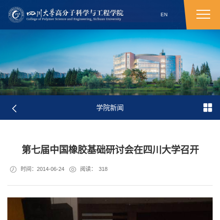
EN
学院新闻
第七届中国橡胶基础研讨会在四川大学召开
时间：2014-06-24
阅读：
318