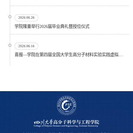
2026.06.26
​学院隆重举行2026届毕业典礼暨授位仪式
2026.06.16
喜报—学院在第四届全国大学生高分子材料实验实践虚拟仿真大赛再创佳绩