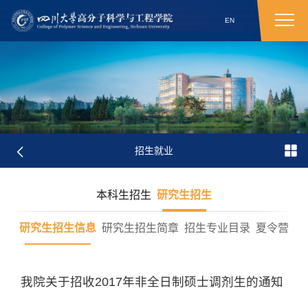
EN
招生就业
本科生招生
研究生招生
研究生招生信息
研究生招生简章
招生专业目录
夏令营
我院关于招收2017年非全日制硕士调剂生的通知