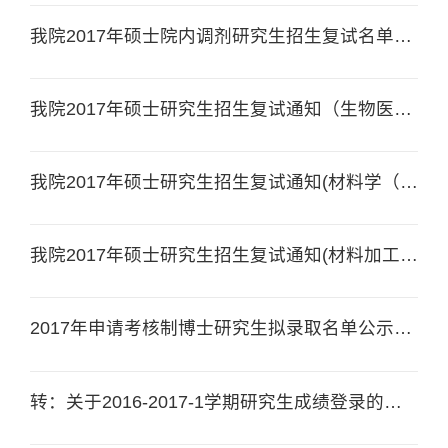
我院2017年硕士院内调剂研究生招生复试名单（医用高分子材料及人工器官系）
我院2017年硕士研究生招生复试通知（生物医学工程专业）
我院2017年硕士研究生招生复试通知(材料学（高分子材料）、高分子科学与工程，复合材料专业及材料工程专业)
我院2017年硕士研究生招生复试通知(材料加工工程、材料工程专业)
2017年申请考核制博士研究生拟录取名单公示（材料学、材料加工工程专业）
转：关于2016-2017-1学期研究生成绩登录的通知