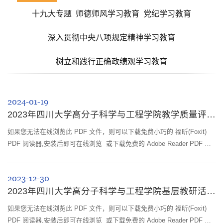
十九大专题
师德师风学习教育
党纪学习教育
深入贯彻中央八项规定精神学习教育
树立和践行正确政绩观学习教育
2024-01-19
2023年四川大学高分子科学与工程学院教学质量评价和改进工作简报-08
如果您无法在线浏览此 PDF 文件，则可以下载免费小巧的 福昕(Foxit)
PDF 阅读器,安装后即可在线浏览 或下载免费的 Adobe Reader PDF 阅
读器,安装后即可在线浏览 或下载此 PDF 文
2023-12-30
2023年四川大学高分子科学与工程学院基层教研活动简报-29
如果您无法在线浏览此 PDF 文件，则可以下载免费小巧的 福昕(Foxit)
PDF 阅读器,安装后即可在线浏览 或下载免费的 Adobe Reader PDF 阅