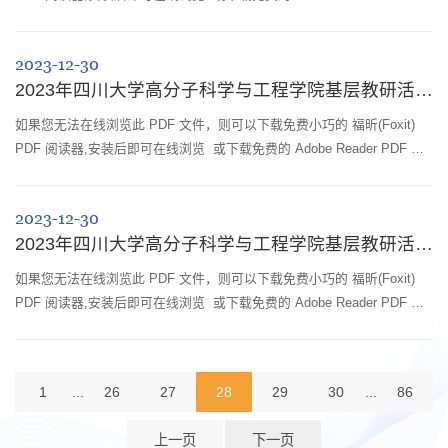
读器,安装后即可在线浏览 或下载此 PDF 文
2023-12-30
2023年四川大学高分子科学与工程学院基层教研活动简报-28
如果您无法在线浏览此 PDF 文件，则可以下载免费小巧的 福昕(Foxit)
PDF 阅读器,安装后即可在线浏览 或下载免费的 Adobe Reader PDF 阅
读器,安装后即可在线浏览 或下载此 PDF 文
2023-12-30
2023年四川大学高分子科学与工程学院基层教研活动简报-27
如果您无法在线浏览此 PDF 文件，则可以下载免费小巧的 福昕(Foxit)
PDF 阅读器,安装后即可在线浏览 或下载免费的 Adobe Reader PDF 阅
读器,安装后即可在线浏览 或下载此 PDF 文
1
...
26
27
28
29
30
...
86
上一页
下一页