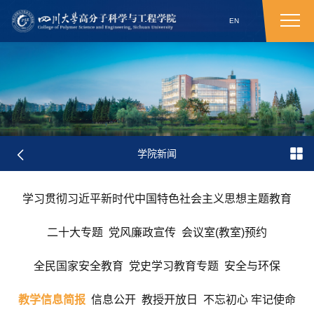
EN
学院新闻
学习贯彻习近平新时代中国特色社会主义思想主题教育
二十大专题
党风廉政宣传
会议室(教室)预约
全民国家安全教育
党史学习教育专题
安全与环保
教学信息简报
信息公开
教授开放日
不忘初心 牢记使命