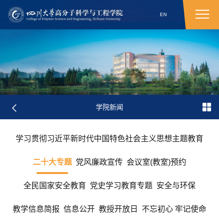
EN
学院新闻
学习贯彻习近平新时代中国特色社会主义思想主题教育
二十大专题
党风廉政宣传
会议室(教室)预约
全民国家安全教育
党史学习教育专题
安全与环保
教学信息简报
信息公开
教授开放日
不忘初心 牢记使命