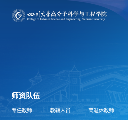
师资队伍
专任教师
教辅人员
离退休教师