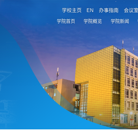
学校主页
EN
办事指南
会议
学院首页
学院概览
学院新闻