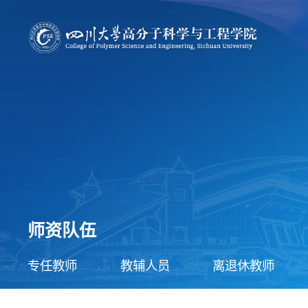
师资队伍
专任教师
教辅人员
离退休教师