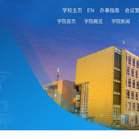
学校主页
EN
办事指南
会议
学院首页
学院概览
学院新闻