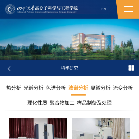
EN
科学研究
热分析
光谱分析
色谱分析
波谱分析
显微分析
流变分析
理化性质
聚合物加工
样品制备及处理