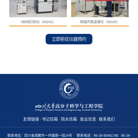
X射线衍射仪（06241）
核磁共振波谱仪（06165）
立即前往仪器预约
友情链接
书记信箱
院长信箱
就业信息
联系我们
联系地址：四川省成都市一环路南一段24号 联系电话：86-28-85461786 86-28-