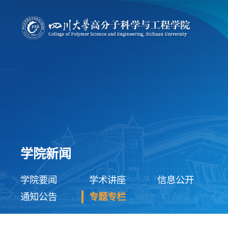
学院新闻
学院要闻
学术讲座
信息公开
通知公告
专题专栏