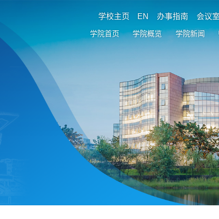
学校主页
EN
办事指南
会议
学院首页
学院概览
学院新闻