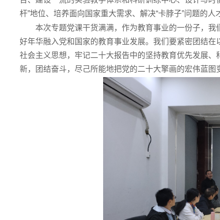
杆”地位、培养面向国家重大需求、解决“卡脖子”问题的
本次专题党课干货满满，作为教育事业的一份子，我
好年华融入党和国家的教育事业发展。我们要紧密团结在
社会主义思想，牢记二十大报告中的坚持教育优先发展、
新，团结奋斗，尽己所能地把党的二十大擎画的宏伟蓝图