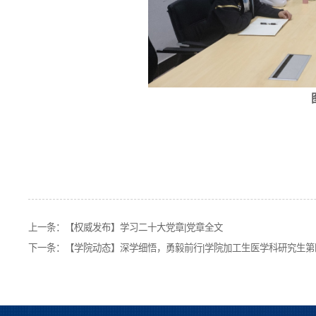
上一条：
【权威发布】学习二十大党章|党章全文
下一条：
【学院动态】深学细悟，勇毅前行|学院加工生医学科研究生