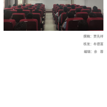
撰稿：贾先祥
核发：牟德富
编辑：余
蓉