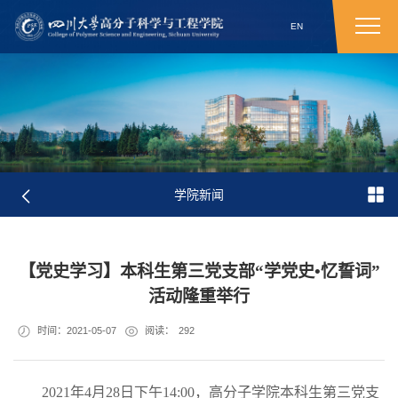
EN
学院新闻
【党史学习】本科生第三党支部“学党史•忆誓词”
活动隆重举行
时间：2021-05-07
阅读：
292
2021年4月28日下午14:00，高分子
学院本科生第三党支