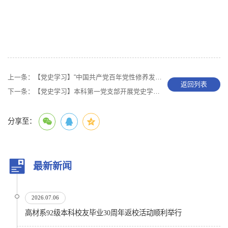
上一条：
【党史学习】“中国共产党百年党性修养发展历程及经验”—专业实验室党支部开展党史学习专题党课
返回列表
下一条：
【党史学习】本科第一党支部开展党史学习活动
分享至：
最新新闻
2026.07.06
高材系92级本科校友毕业30周年返校活动顺利举行