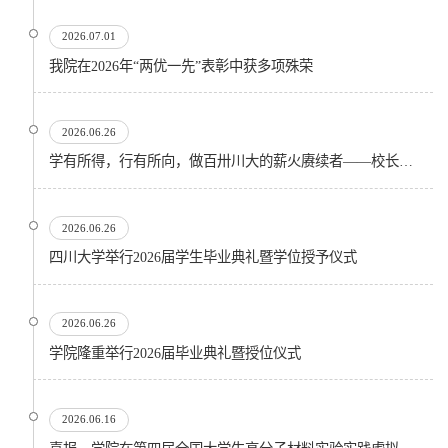
2026.07.01
我院在2026年“两优一先”表彰中获多项殊荣
2026.06.26
学有所得，行有所向，做百卅川大的薪火赓续者——校长汪劲松在四川大学2026届学生毕业典礼上的...
2026.06.26
四川大学举行2026届学生毕业典礼暨学位授予仪式
2026.06.26
​学院隆重举行2026届毕业典礼暨授位仪式
2026.06.16