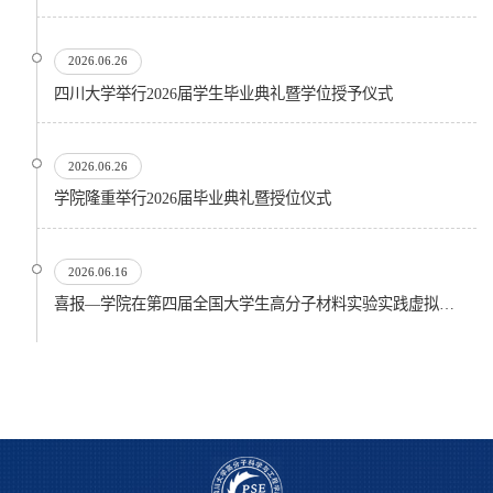
2026.06.26
四川大学举行2026届学生毕业典礼暨学位授予仪式
2026.06.26
​学院隆重举行2026届毕业典礼暨授位仪式
2026.06.16
喜报—学院在第四届全国大学生高分子材料实验实践虚拟仿真大赛再创佳绩