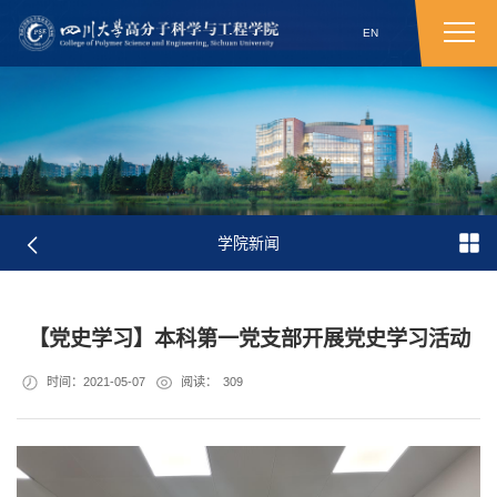
EN
学院新闻
【党史学习】本科第一党支部开展党史学习活动
时间：2021-05-07
阅读：
309