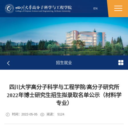
EN
招生就业
四川大学高分子科学与工程学院/高分子研究所
2022年博士研究生招生拟录取名单公示（材料学
专业）
时间：2022-05-05
阅读：
5124