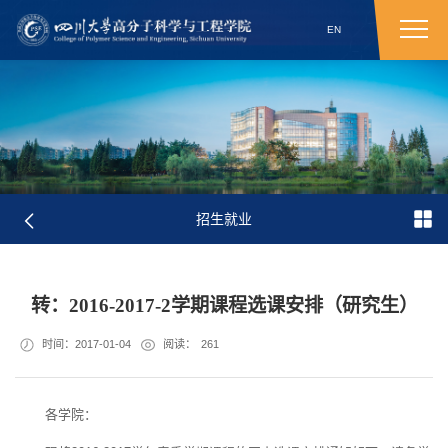
EN
招生就业
转：2016-2017-2学期课程选课安排（研究生）
时间：2017-01-04
阅读：
261
各学院：