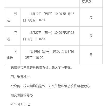
以退选
预
1月12日（周四）10:00 至1月13
是
选
日（周五）16:00
正
2月27日（周一）10:00 至2月28
是
选
日（周二）16:00
补
3月6日（周一）10:00 至3月7日
是
退选
（周三）16:00
选课结束不再开放选课系统，无人工补退选。
四、选课地点
公众网、校园网均能选课，研究生管理信息系统网速更优。
研究生院培养办
2017年1月3日