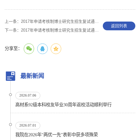
上一条：
2017年申请考核制博士研究生招生复试通知（材料学专业）
返回列表
下一条：
2017年申请考核制博士研究生招生复试通知（材料加工工程专业）
分享至：
最新新闻
2026.07.06
高材系92级本科校友毕业30周年返校活动顺利举行
2026.07.01
我院在2026年“两优一先”表彰中获多项殊荣